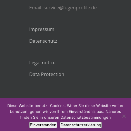
Email: service@fugenprofile.de
Impressum
Datenschutz
Legal notice
Data Protection
Diese Website benutzt Cookies. Wenn Sie diese Website weiter
benutzen, gehen wir von Ihrem Einverständnis aus. Näheres
finden Sie in unseren Datenschutzbestimmungen
Einverstanden
Datenschutzerklärung