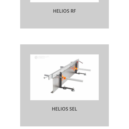
HELIOS RF
HELIOS SEL