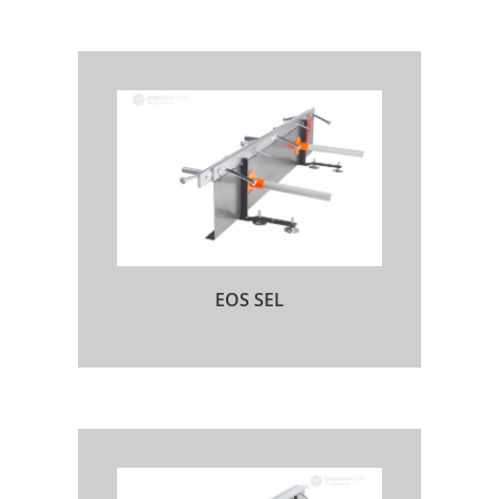
EOS SEL