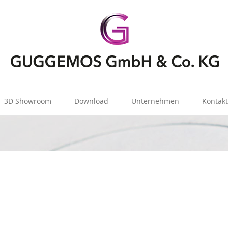
3D Showroom
Download
Unternehmen
Kontak