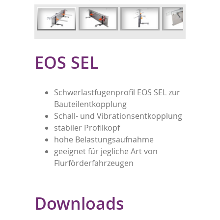
EOS SEL
Schwerlastfugenprofil EOS SEL zur
Bauteilentkopplung
Schall- und Vibrationsentkopplung
stabiler Profilkopf
hohe Belastungsaufnahme
geeignet für jegliche Art von
Flurförderfahrzeugen
Downloads