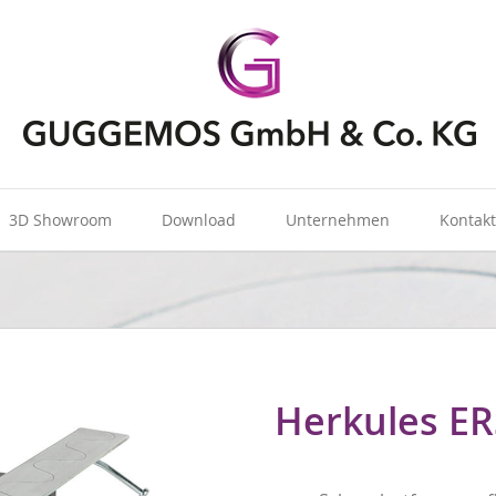
3D Showroom
Download
Unternehmen
Kontak
Herkules E